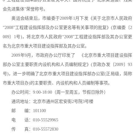
会先进集体”荣誉称号。
奥运会结束后，市编委于2009年1月下发《关于北京市人民政府
“2008”工程建设指挥部及办公室更名等有关事项的批复》(京编委〔2
009〕1号)，将北京市人民政府“2008”工程建设指挥部及其办公室更
名为北京市重大项目建设指挥部及其办公室。
2009年9月，市政府办公厅印发了 《北京市重大项目建设指挥
部办公室主要职责内设机构和人员编制规定》(京政办发〔2009〕93
号)，进一步明确了北京市重大项目建设指挥部办公室(正局级，简称
市重大项目办)的主要职责、内设机构和人员编制等事项。
办公时间：9:00-18:00（周一至周五，节假日除外）
通讯地址：北京市通州区宏安街2号院3号楼
邮 编：101100
电 话：010-55529965
传 真：010-55572830