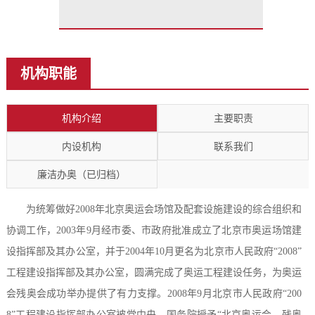
机构职能
机构介绍
主要职责
内设机构
联系我们
廉洁办奥（已归档）
为统筹做好2008年北京奥运会场馆及配套设施建设的综合组织和
协调工作，2003年9月经市委、市政府批准成立了北京市奥运场馆建
设指挥部及其办公室，并于2004年10月更名为北京市人民政府“2008”
工程建设指挥部及其办公室，圆满完成了奥运工程建设任务，为奥运
会残奥会成功举办提供了有力支撑。2008年9月北京市人民政府“200
8”工程建设指挥部办公室被党中央、国务院授予“北京奥运会、残奥