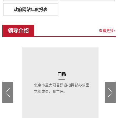
政府网站年度报表
领导介绍
查看更多+
门扬
公室
北京市重大项目建设指挥部办公室
党组成员、副主任。