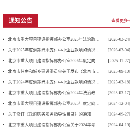
通知公告
查看更多+
北京市重大项目建设指挥部办公室2025年法治政府建设年度情况报告
[2026-03-24]
关于2025年度逾期尚未支付中小企业款项的情况说明
[2026-03-04]
北京市重大项目建设指挥部办公室2026年度定向选调应届优秀大学毕业生拟录用人员公示公告
[2025-11-27]
北京市住房和城乡建设委员会关于发布《北京市房屋建筑和市政工程施工招标文件标准文本（2025版）》等八个标准文本的通知
[2025-09-10]
关于2024年度逾期尚未支付中小企业款项的情况说明
[2025-03-18]
北京市重大项目建设指挥部办公室2024年法治政府建设年度情况报告
[2025-03-17]
北京市重大项目建设指挥部办公室2025年度定向选调应届优秀大学毕业生拟录用人员公示公告
[2024-12-04]
关于修订《政府购买服务指导性目录》的通知
[2024-09-27]
北京市重大项目建设指挥部办公室关于2024年考试录用公务员拟录用人员公示公告
[2024-04-19]