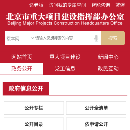
适老版
访问我的专属空间
智能咨询
繁體
搜索
网站首页
重大项目建设
新闻中心
政务公开
党工信息
政民互动
政府信息公开
公开专栏
公开全清单
公开目录
依申请公开