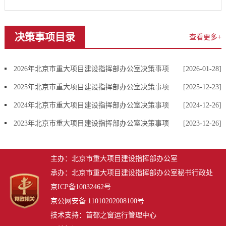
决策事项目录
查看更多+
2026年北京市重大项目建设指挥部办公室决策事项
[2026-01-28]
2025年北京市重大项目建设指挥部办公室决策事项
[2025-12-23]
2024年北京市重大项目建设指挥部办公室决策事项
[2024-12-26]
2023年北京市重大项目建设指挥部办公室决策事项
[2023-12-26]
主办：北京市重大项目建设指挥部办公室
承办：北京市重大项目建设指挥部办公室秘书行政处
京ICP备10032462号
京公网安备 11010202008100号
技术支持：首都之窗运行管理中心