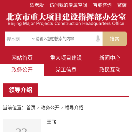
适老版
访问我的专属空间
智能咨询
繁體
搜索
网站首页
重大项目建设
新闻中心
政务公开
党工信息
政民互动
领导介绍
当前位置：
首页
>
政务公开
> 领导介绍
王飞