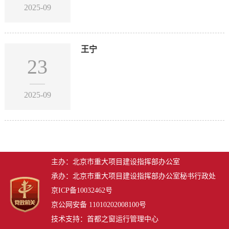
2025-09
王宁
23
2025-09
主办：北京市重大项目建设指挥部办公室
承办：北京市重大项目建设指挥部办公室秘书行政处
京ICP备10032462号
京公网安备 11010202008100号
技术支持：首都之窗运行管理中心