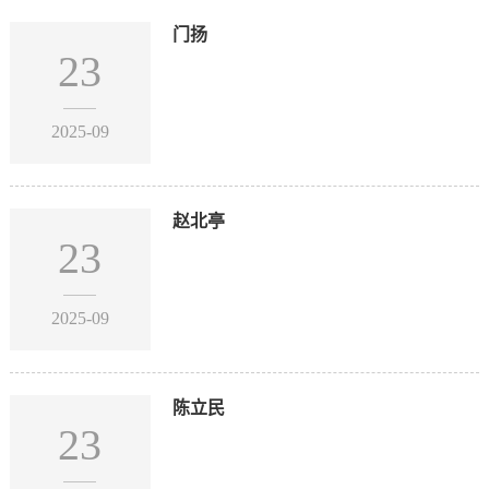
门扬
23
2025-09
赵北亭
23
2025-09
陈立民
23