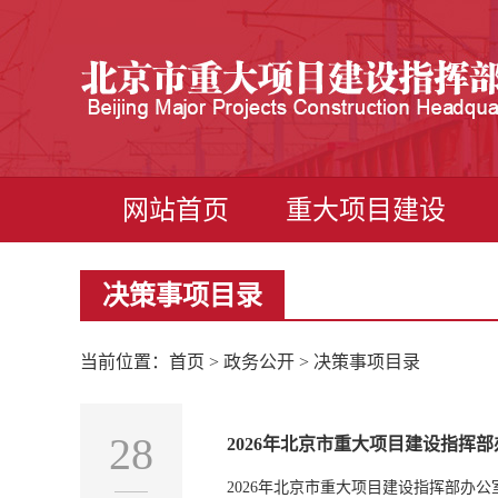
网站首页
重大项目建设
决策事项目录
当前位置：
首页
>
政务公开
> 决策事项目录
28
2026年北京市重大项目建设指挥
2026年北京市重大项目建设指挥部办公