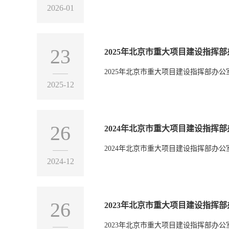
2026-01
23
2025年北京市重大项目建设指挥
2025年北京市重大项目建设指挥部办公
2025-12
26
2024年北京市重大项目建设指挥
2024年北京市重大项目建设指挥部办公
2024-12
26
2023年北京市重大项目建设指挥
2023年北京市重大项目建设指挥部办公