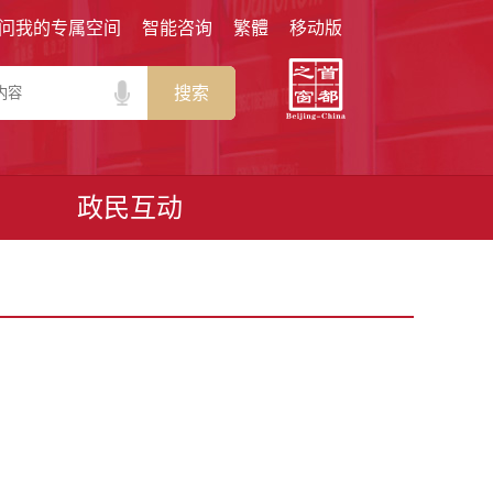
问我的专属空间
智能咨询
繁體
移动版
搜索
政民互动