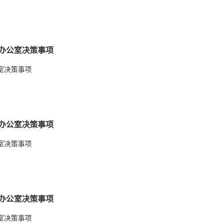
部办公室决策事项
室决策事项
部办公室决策事项
室决策事项
部办公室决策事项
室决策事项