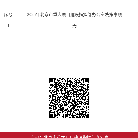
序号
2026年北京市重大项目建设指挥部办公室决策事项
1
无
主办：北京市重大项目建设指挥部办公室