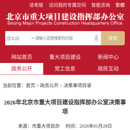
适老版
访问我的专属空间
智能咨询
繁體
搜索
网站首页
重大项目建设
新闻中心
政务公开
党工信息
政民互动
当前位置：
首页
>
政务公开
> 决策事项目录
2026年北京市重大项目建设指挥部办公室决策事
项
来源：市重大项目办
时间：2026年01月28日