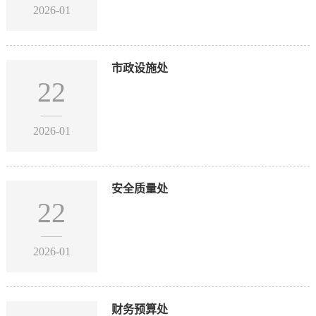
2026-01
市政设施处
22
2026-01
安全质量处
22
2026-01
财务预算处