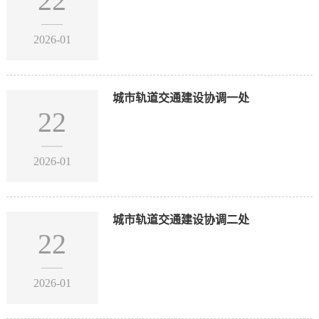
22
2026-01
城市轨道交通建设协调一处
22
2026-01
城市轨道交通建设协调二处
22
2026-01