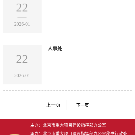
22
2026-01
人事处
22
2026-01
上一页
下一页
主办：北京市重大项目建设指挥部办公室
承办：北京市重大项目建设指挥部办公室秘书行政处