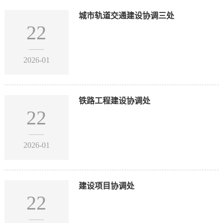
城市轨道交通建设协调三处
22
2026-01
铁路工程建设协调处
22
2026-01
建设项目协调处
22