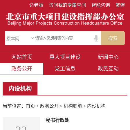
适老版
访问我的专属空间
智能咨询
繁體
搜索
网站首页
重大项目建设
新闻中心
政务公开
党工信息
政民互动
内设机构
当前位置：
首页
>
政务公开
>
机构职能
> 内设机构
秘书行政处