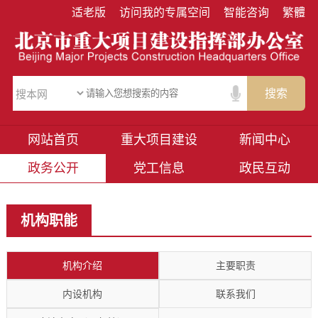
适老版
访问我的专属空间
智能咨询
繁體
搜索
网站首页
重大项目建设
新闻中心
政务公开
党工信息
政民互动
机构职能
机构介绍
主要职责
内设机构
联系我们