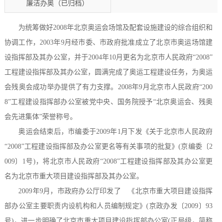
廉洁办奥（已归档）
为统筹做好2008年北京奥运会场馆及配套设施建设的综合组织和
协调工作，2003年9月经市委、市政府批准成立了北京市奥运场馆建
设指挥部及其办公室，并于2004年10月更名为北京市人民政府“2008”
工程建设指挥部及其办公室，圆满完成了奥运工程建设任务，为奥运
会残奥会成功举办提供了有力支撑。2008年9月北京市人民政府“200
8”工程建设指挥部办公室被党中央、国务院授予“北京奥运会、残奥
会先进集体”荣誉称号。
奥运会结束后，市编委于2009年1月下发《关于北京市人民政府
“2008”工程建设指挥部及办公室更名等有关事项的批复》(京编委〔2
009〕1号)，将北京市人民政府“2008”工程建设指挥部及其办公室更
名为北京市重大项目建设指挥部及其办公室。
2009年9月，市政府办公厅印发了 《北京市重大项目建设指挥
部办公室主要职责内设机构和人员编制规定》(京政办发〔2009〕93
号)，进一步明确了北京市重大项目建设指挥部办公室(正局级，简称