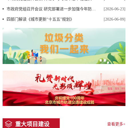
市政府党组召开会议 研究部署进一步加强今年防汛工作 殷勇主持
[2026-06-23]
四部门解读《城市更新“十五五”规划》
[2026-06-09]
重大项目建设
查看更多+