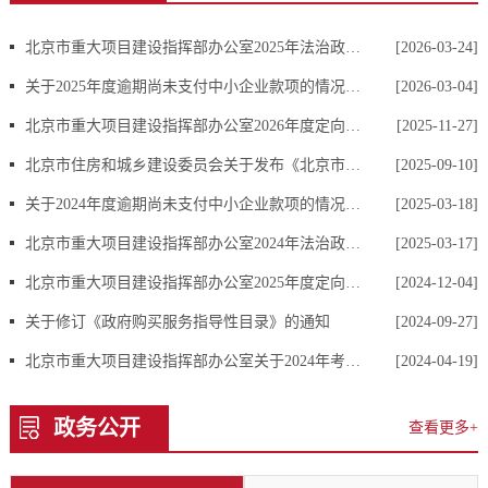
北京市重大项目建设指挥部办公室2025年法治政府建设年度情况报告
[2026-03-24]
关于2025年度逾期尚未支付中小企业款项的情况说明
[2026-03-04]
北京市重大项目建设指挥部办公室2026年度定向选调应届优秀大学毕业生拟录用人员公示公告
[2025-11-27]
北京市住房和城乡建设委员会关于发布《北京市房屋建筑和市政工程施工招标文件标准文本（2025版）》等八个标准文本的通知
[2025-09-10]
关于2024年度逾期尚未支付中小企业款项的情况说明
[2025-03-18]
北京市重大项目建设指挥部办公室2024年法治政府建设年度情况报告
[2025-03-17]
北京市重大项目建设指挥部办公室2025年度定向选调应届优秀大学毕业生拟录用人员公示公告
[2024-12-04]
关于修订《政府购买服务指导性目录》的通知
[2024-09-27]
北京市重大项目建设指挥部办公室关于2024年考试录用公务员拟录用人员公示公告
[2024-04-19]
政务公开
查看更多+