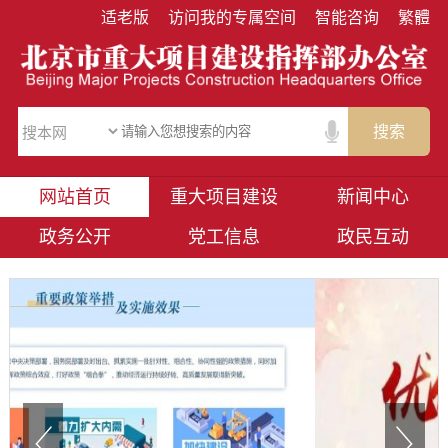
适老版
访问我的专属空间
智能咨询
繁體
搜索
网站首页
重大项目建设
新闻中心
政务公开
党工信息
政民互动