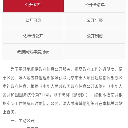
公开专栏
公开全清单
公开目录
公开年报
依申请公开
公开制度
政府网站年度报表
为了更好地提供政府信息公开服务，提高政府工作的透明度，便
于公民、法人或者其他组织依法获取北京市重大项目建设指挥部办公
室的政府信息，根据《中华人民共和国政府信息公开条例》（中华人
民共和国国务院令第711号，以下简称《条例》），编制本指南并根
据实际工作情况及时更新，公民、法人或者其他组织可在本机关网站
上查阅。
一、主动公开