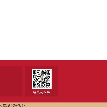
微信公众号
公室秘书行政处