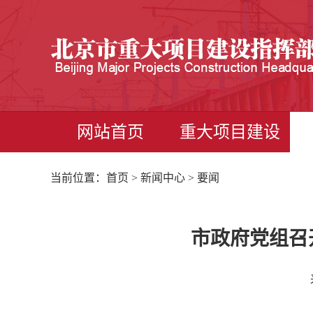
网站首页
重大项目建设
当前位置：
首页
>
新闻中心
> 要闻
市政府党组召