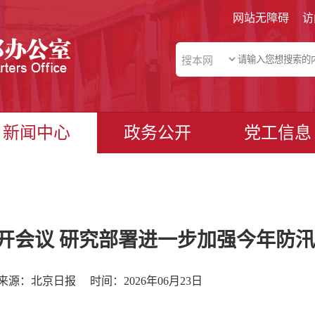
网站无障碍
访
新闻中心
政务公开
党工信息
开会议 研究部署进一步加强今年防汛
来源：北京日报
时间：2026年06月23日