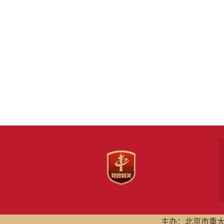
主办：北京市重