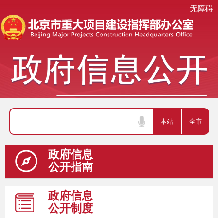
无障碍
政府信息
公开指南
政府信息
公开制度