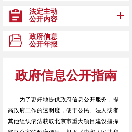
法定主动
公开内容
政府信息
公开年报
政府信息公开指南
为了更好地提供政府信息公开服务，提
高政府工作的透明度，便于公民、法人或者
其他组织依法获取北京市重大项目建设指挥