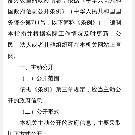
部办公室的政府信息，根据《中华人民共和
国政府信息公开条例》（中华人民共和国国
务院令第711号，以下简称《条例》），编制
本指南并根据实际工作情况及时更新，公
民、法人或者其他组织可在本机关网站上查
阅。
一、主动公开
（一）公开范围
依据《条例》第三章规定，应当主动公
开的政府信息。
（二）公开形式
本机关主动公开的政府信息，主要采取
以下方式公开：