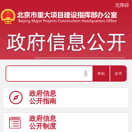
无障碍
政府信息
公开指南
政府信息
公开制度