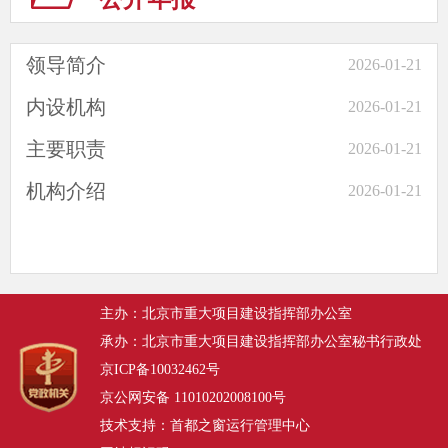
领导简介
2026-01-21
内设机构
2026-01-21
主要职责
2026-01-21
机构介绍
2026-01-21
主办：北京市重大项目建设指挥部办公室
承办：北京市重大项目建设指挥部办公室秘书行政处
京ICP备10032462号
京公网安备 11010202008100号
技术支持：首都之窗运行管理中心