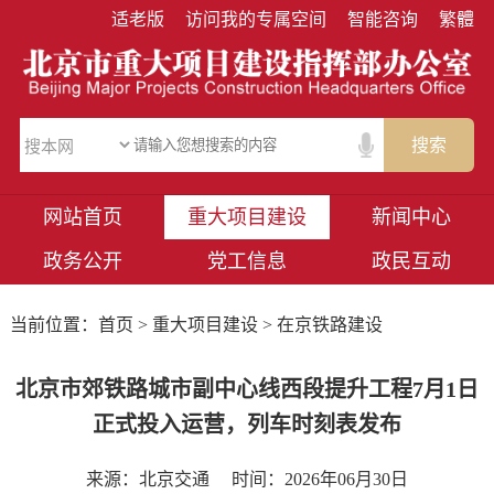
适老版
访问我的专属空间
智能咨询
繁體
搜索
网站首页
重大项目建设
新闻中心
政务公开
党工信息
政民互动
当前位置：
首页
>
重大项目建设
> 在京铁路建设
北京市郊铁路城市副中心线西段提升工程7月1日
正式投入运营，列车时刻表发布
来源：北京交通
时间：2026年06月30日