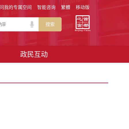
问我的专属空间
智能咨询
繁體
移动版
搜索
政民互动