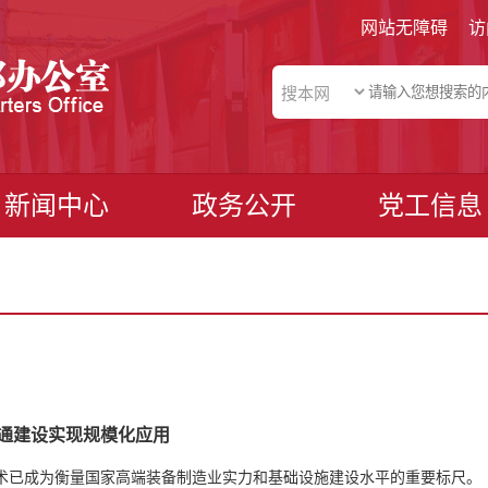
网站无障碍
访
新闻中心
政务公开
党工信息
通建设实现规模化应用
术已成为衡量国家高端装备制造业实力和基础设施建设水平的重要标尺。