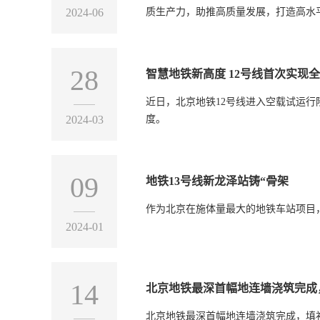
2024-06
质生产力，助推高质量发展，打造高水
28
智慧地铁新高度 12号线首次实现
近日，北京地铁12号线进入空载试运
2024-03
度。
09
地铁13号线新龙泽站铸“骨架
作为北京在施体量最大的地铁车站项目
2024-01
14
北京地铁最深首幅地连墙浇筑完成
北京地铁最深首幅地连墙浇筑完成，填