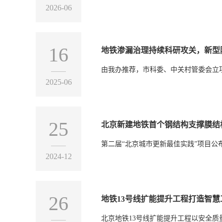
2026-06
16
地铁渗漏治理持续科研攻关，新型
由我办推荐，市科委、中关村管委会立
2025-06
25
北京新建地铁首个钢结构支撑膜结
第二届“北京城市更新最佳实践”项目
2024-12
26
地铁13号线扩能提升工程打造智
北京地铁13号线扩能提升工程以安全