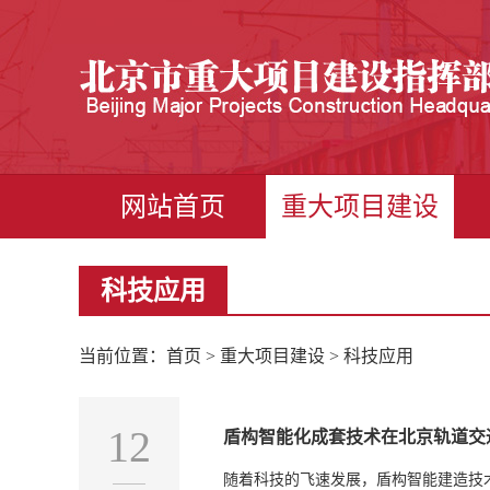
网站首页
重大项目建设
科技应用
当前位置：
首页
>
重大项目建设
> 科技应用
12
盾构智能化成套技术在北京轨道交
随着科技的飞速发展，盾构智能建造技