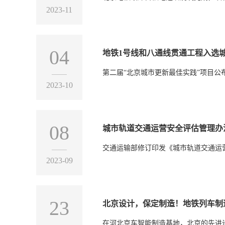
2023-11
04
地铁1号线和八通线贯通工程入选城
第二届“北京城市更新最佳实践”项目
2023-10
08
城市轨道交通运营安全评估管理办
交通运输部修订印发《城市轨道交通运
2023-09
23
北京设计，保定制造！地铁列车制
在河北京车智能制造基地，北京的先进