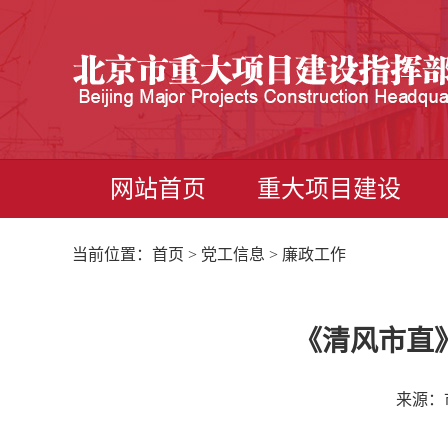
网站首页
重大项目建设
当前位置：
首页
>
党工信息
> 廉政工作
《清风市直
来源：