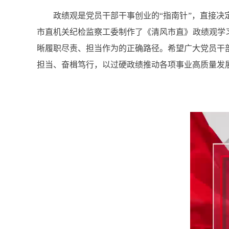
政绩观是党员干部干事创业的“指南针”，直接决定
市直机关纪检监察工委制作了《清风市直》政绩观学
晰履职尽责、担当作为的正确路径。希望广大党员干
担当、奋楫笃行，以过硬政绩推动各项事业高质量发