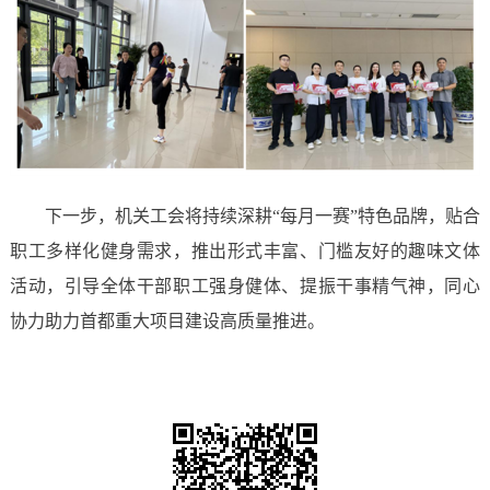
下一步，机关工会将持续深耕“每月一赛”特色品牌，贴合
职工多样化健身需求，推出形式丰富、门槛友好的趣味文体
活动，引导全体干部职工强身健体、提振干事精气神，同心
协力助力首都重大项目建设高质量推进。