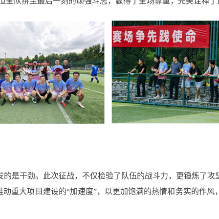
，但全队拼至最后一刻的顽强斗志，赢得了全场尊重，完美诠释了
的是干劲。此次征战，不仅检验了队伍的战斗力，更锤炼了攻坚
推动重大项目建设的“加速度”，以更加饱满的热情和务实的作