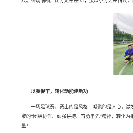
攻。终场哨响，比分定格在0:1，虽以小分之差惜败
以赛促干，转化动能建新功
一场足球赛，赛出的是风格，凝聚的是人心，激发
聚的“团结协作、顽强拼搏、奋勇争先”精神，转化为
量！