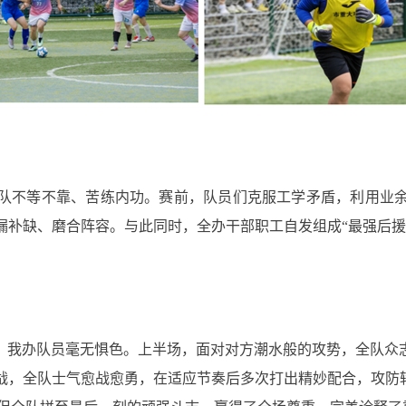
不等不靠、苦练内功。赛前，队员们克服工学矛盾，利用业余
漏补缺、磨合阵容。与此同时，全办干部职工自发组成“最强后援
我办队员毫无惧色。上半场，面对对方潮水般的攻势，全队众志
战，全队士气愈战愈勇，在适应节奏后多次打出精妙配合，攻防转