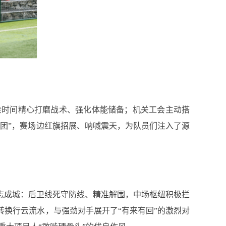
时间精心打磨战术、强化体能储备；机关工会主动搭
团”，赛场边红旗招展、呐喊震天，为队员们注入了源
成城：后卫线死守防线、精准解围，中场枢纽积极拦
换行云流水，与强劲对手展开了“有来有回”的激烈对