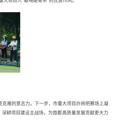
重大项目人“敢啃硬骨头”的优良作风。
克难的意志力。下一步，市重大项目办将把赛场上凝
风，深耕项目建设主战场，为首都高质量发展贡献更大力