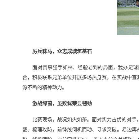
厉兵秣马，众志成城筑基石
面对赛事强手如林、经验老到的局面，我办足球队
台，积极联系兄弟单位开展多场热身赛，在实战中查
源不断的精神动力。
激战绿茵，虽败犹荣显韧劲
比赛现场，战况如火如荼。面对实力占优的对手，
截、梳理攻防，前锋线伺机而动、寻求突破。易边再