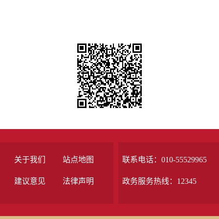
关于我们
站点地图
联系电话：010-55529965
建议意见
法律声明
政务服务热线：12345