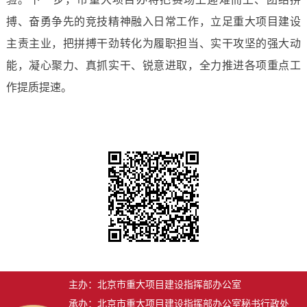
搏、奋勇争先的竞技精神融入日常工作，立足重大项目建设
主责主业，把拼搏干劲转化为履职担当、实干攻坚的强大动
能，凝心聚力、真抓实干、锐意进取，全力推进各项重点工
作提质提速。
主办：北京市重大项目建设指挥部办公室
承办：北京市重大项目建设指挥部办公室秘书行政处