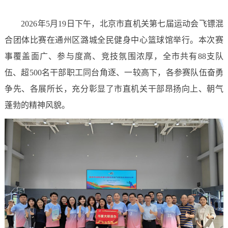
2026年5月19日下午，北京市直机关第七届运动会飞镖混
合团体比赛在通州区潞城全民健身中心篮球馆举行。本次赛
事覆盖面广、参与度高、竞技氛围浓厚，全市共有88支队
伍、超500名干部职工同台角逐、一较高下，各参赛队伍奋勇
争先、各展所长，充分彰显了市直机关干部昂扬向上、朝气
蓬勃的精神风貌。