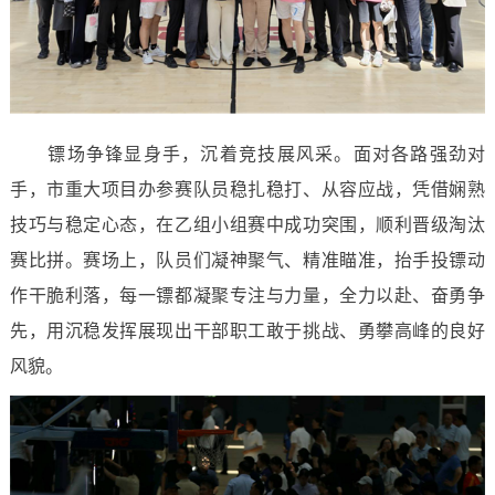
镖场争锋显身手，沉着竞技展风采。面对各路强劲对
手，市重大项目办参赛队员稳扎稳打、从容应战，凭借娴熟
技巧与稳定心态，在乙组小组赛中成功突围，顺利晋级淘汰
赛比拼。赛场上，队员们凝神聚气、精准瞄准，抬手投镖动
作干脆利落，每一镖都凝聚专注与力量，全力以赴、奋勇争
先，用沉稳发挥展现出干部职工敢于挑战、勇攀高峰的良好
风貌。