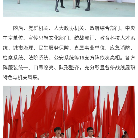
随后，党群机关、人大政协机关、政府综合部门、中央
在京单位、宣传思想文化部门、统战部门、教育科技人才系
统、城市治理、民生服务保障、直属事业单位、应急消防、
检察系统、法院系统、公安系统等16支方阵依次亮相。各方
阵服装统一、口号嘹亮、队形整齐，充分彰显各条战线履职
特色与机关风采。