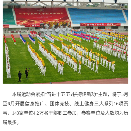
本届运动会紧扣“奋进十五五?拼搏建新功”主题，将于5月
至6月开展健身推广、团体竞技、线上健身三大系列16项赛
事，143家单位4.2万名干部职工参加，参赛单位及人数均为历
届最多。