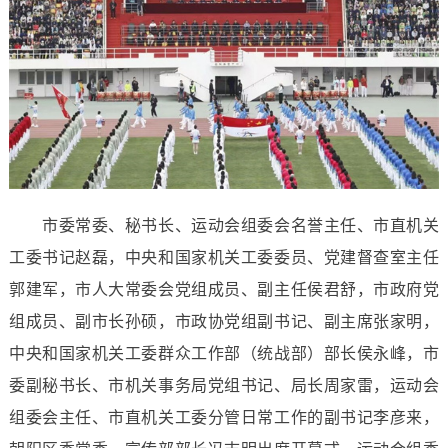
市委常委、秘书长、运动会组委会名誉主任、市直机关
工委书记赵磊，中央和国家机关工委委员、党建督查室主任
郭建军，市人大常委会党组成员、副主任侯君舒，市政府党
组成员、副市长孙硕，市政协党组副书记、副主席张家明，
中央和国家机关工委群众工作部（统战部）部长侯永峰，市
委副秘书长、市机关事务局党组书记、局长周家雷，运动会
组委会主任、市直机关工委分管日常工作的副书记李彦来，