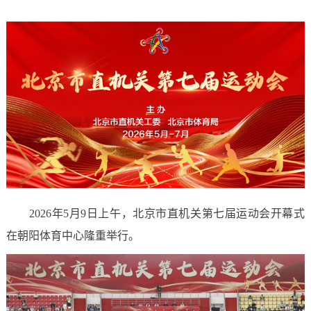
2026年5月9日上午，北京市直机关第七届运动会开幕式
在朝阳体育中心隆重举行。