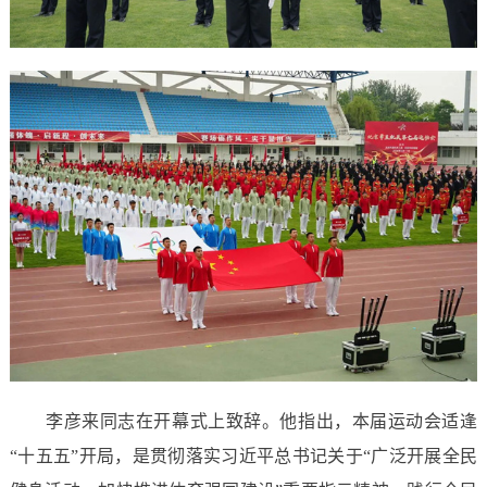
李彦来同志在开幕式上致辞。他指出，本届运动会适逢
“十五五”开局，是贯彻落实习近平总书记关于“广泛开展全民