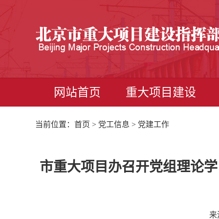
网站首页
重大项目建设
当前位置：
首页
>
党工信息
> 党建工作
市重大项目办召开党组理论学
来