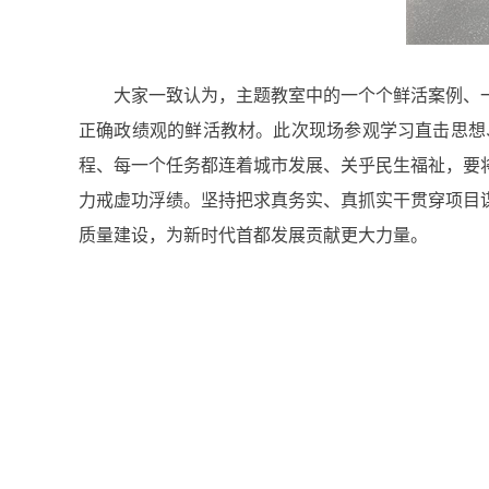
大家一致认为，主题教室中的一个个鲜活案例、一
正确政绩观的鲜活教材。此次现场参观学习直击思想
程、每一个任务都连着城市发展、关乎民生福祉，要
力戒虚功浮绩。坚持把求真务实、真抓实干贯穿项目
质量建设，为新时代首都发展贡献更大力量。