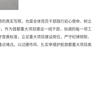
的真实写照，也是全体党员干部践行初心使命、树立
合。作为首都重大项目建设一线干部，协调的每一项工
守首善标准，立足重大项目建设岗位，严守纪律规矩、
难点堵点。以过硬作风、扎实举措护航首都重大项目高