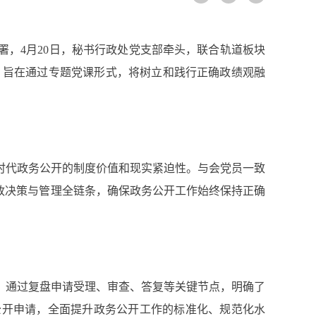
，4月20日，秘书行政处党支部牵头，联合轨道板块
，旨在通过专题党课形式，将树立和践行正确政绩观融
代政务公开的制度价值和现实紧迫性。与会党员一致
政决策与管理全链条，确保政务公开工作始终保持正确
通过复盘申请受理、审查、答复等关键节点，明确了
公开申请，全面提升政务公开工作的标准化、规范化水