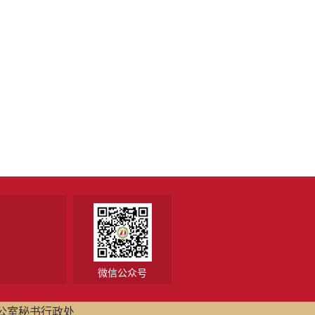
微信公众号
公室秘书行政处