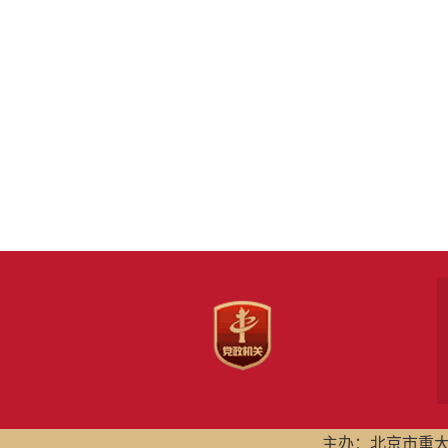
主办：北京市重