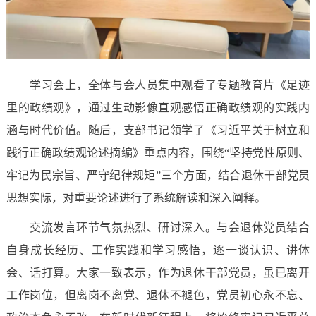
学习会上，全体与会人员集中观看了专题教育片《足迹
里的政绩观》，通过生动影像直观感悟正确政绩观的实践内
涵与时代价值。随后，支部书记领学了《习近平关于树立和
践行正确政绩观论述摘编》重点内容，围绕“坚持党性原则、
牢记为民宗旨、严守纪律规矩”三个方面，结合退休干部党员
思想实际，对重要论述进行了系统解读和深入阐释。
交流发言环节气氛热烈、研讨深入。与会退休党员结合
自身成长经历、工作实践和学习感悟，逐一谈认识、讲体
会、话打算。大家一致表示，作为退休干部党员，虽已离开
工作岗位，但离岗不离党、退休不褪色，党员初心永不忘、