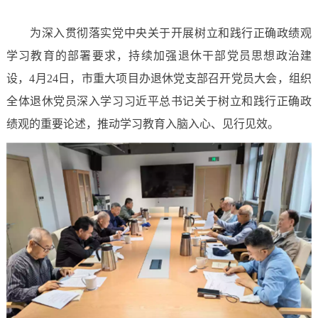
为深入贯彻落实党中央关于开展树立和践行正确政绩观
学习教育的部署要求，持续加强退休干部党员思想政治建
设，4月24日，市重大项目办退休党支部召开党员大会，组织
全体退休党员深入学习习近平总书记关于树立和践行正确政
绩观的重要论述，推动学习教育入脑入心、见行见效。