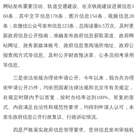
网站发布重要活动、轨道交通建设、在京铁路建设进展信息3
60条，其中文字信息178条，图片信息154条，视频信息28
条；在微信公众号发布信息223条，总阅读量6.5万次。及时更
新政府信息公开指南，准确发布政府信息获取渠道、政府网
站网址、政务新媒体账号、政府信息查阅场所地址、政府公
报查阅方式等信息。及时公开财政预决算、公务员招考录用
等信息。
三是依法依规办理依申请公开。今年以来，我办共办理
依申请公开25件，均依照国家法律法规和北京市有关规定，
在规定时限内予以答复，按时办结率达到100%。答复的形
式、内容满足合法性和规范性要求，均得到申请人认可，未
发生政府信息公开行政复议、行政诉讼情况。
四是严格落实政府信息管理要求。坚持信息发布审核机