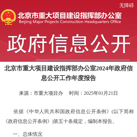
无障碍
北京市重大项目建设指挥部办公室2024年政府信
息公开工作年度报告
来源：市重大项目办
时间：2025年01月21日
依据《中华人民共和国政府信息公开条例》(以下简称
《政府信息公开条例》)第五十条规定，编制本报告。
一、总体情况