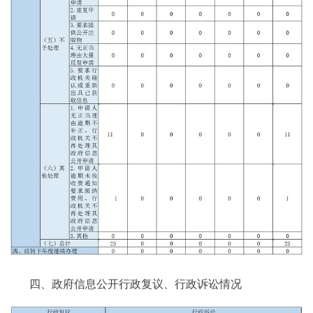
四、政府信息公开行政复议、行政诉讼情况