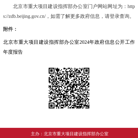
北京市重大项目建设指挥部办公室门户网站网址为：http
s://zdb.beijing.gov.cn/，如需了解更多政府信息，请登录查询。
附件：
北京市重大项目建设指挥部办公室2024年政府信息公开工作
年度报告
主办：北京市重大项目建设指挥部办公室