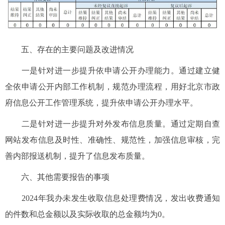
五、存在的主要问题及改进情况
一是针对进一步提升依申请公开办理能力。通过建立健
全依申请公开内部工作机制，规范办理流程，用好北京市政
府信息公开工作管理系统，提升依申请公开办理水平。
二是针对进一步提升对外发布信息质量。通过定期自查
网站发布信息及时性、准确性、规范性，加强信息审核，完
善内部报送机制，提升了信息发布质量。
六、其他需要报告的事项
2024年我办未发生收取信息处理费情况，发出收费通知
的件数和总金额以及实际收取的总金额均为0。