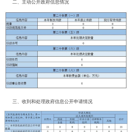
二、主动公开政府信息情况
三、收到和处理政府信息公开申请情况