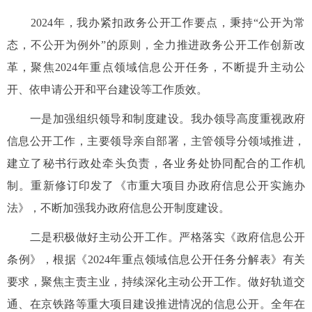
2024年，我办紧扣政务公开工作要点，秉持“公开为常
态，不公开为例外”的原则，全力推进政务公开工作创新改
革，聚焦2024年重点领域信息公开任务，不断提升主动公
开、依申请公开和平台建设等工作质效。
一是加强组织领导和制度建设。我办领导高度重视政府
信息公开工作，主要领导亲自部署，主管领导分领域推进，
建立了秘书行政处牵头负责，各业务处协同配合的工作机
制。重新修订印发了《市重大项目办政府信息公开实施办
法》，不断加强我办政府信息公开制度建设。
二是积极做好主动公开工作。严格落实《政府信息公开
条例》，根据《2024年重点领域信息公开任务分解表》有关
要求，聚焦主责主业，持续深化主动公开工作。做好轨道交
通、在京铁路等重大项目建设推进情况的信息公开。全年在