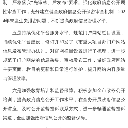
制，严格落实“先审核、后发布”要求。强化政府信息公开属
性审查工作，充分建立健全政府信息公开保密审查机制，202
4年未发生失泄密问题，不断提高政府信息管理水平。
五是持续优化平台服务水平。规范门户网站栏目设置，
持续优化平台建设，修订并印发了《市重大项目办门户网站
信息发布管理办法》。对官网栏目设置进行了梳理，进一步
规范了门户网站的信息采集、审核发布工作，做好政府网站
主要页面、栏目的更新和日常运行维护，提升网站内容质量
与管理效率。
六是加强教育培训和监督保障。积极参加全市政务公开
培训，提高政府信息公开工作水平，在全办开展政府信息公
开讲座。及时公开监督投诉联系方式，进一步畅通监督投诉
渠道，全面加强政府信息公开的监督保障。