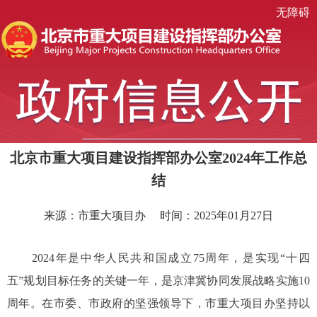
无障碍
北京市重大项目建设指挥部办公室2024年工作总
结
来源：市重大项目办
时间：2025年01月27日
2024年是中华人民共和国成立75周年，是实现“十四
五”规划目标任务的关键一年，是京津冀协同发展战略实施10
周年。在市委、市政府的坚强领导下，市重大项目办坚持以