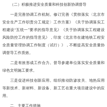
（二）积极推进安全质量和科技创新协调督导
一是完善协调工作机制。修订完善《贯彻落实〈北京市
安全生产工作职责分工规定〉工作方案》《关于协调落实工
程建设“五统一”要求的指导意见》《关于协调落实工程建设
风险防控工作的指导意见》，印发《北京市在建地铁工程安
全质量管理协调工作制度（试行）》，不断提高安全质量协
调督导工作质效。
二是有效形成工作合力。督导参建单位落实安全质量和
绿色文明施工要求。
三是促进科技创新应用。组织推动防渗攻关、地热应用
等新技术、新材料、新设备、新工艺在重大项目建设中的应
用。
二、主要工作措施