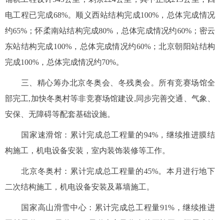
电工程已完成68%。顺义西站结构完成100%，总体完成情况
约65%；怀柔南站结构完成80%，总体完成情况约60%；密云
东站结构完成100%，总体完成情况约60%；北京朝阳站结构
完成100%，总体完成情况约70%。
三、精心筹办北京冬奥会、冬残奥会。所有竞赛场馆全
部完工,加快冬奥村等非竞赛场馆建设,同步完善交通、气象、
安保、无障碍等配套基础设施。
国家速滑馆：累计完成总工程量的94%，继续推进膜结
构施工，机电设备安装，室内装饰装修等工作。
北京冬奥村：累计完成总工程量的45%。本月进行地下
二次结构施工，机电设备安装及幕墙施工。
国家高山滑雪中心：累计完成总工程量91%，继续推进