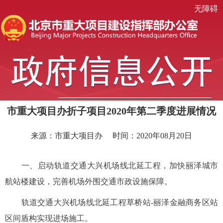
无障碍
市重大项目办折子项目2020年第二季度进展情况
来源：市重大项目办
时间：2020年08月20日
一、启动轨道交通大兴机场线北延工程，加快丽泽城市
航站楼建设，完善机场外围交通市政设施保障。
轨道交通大兴机场线北延工程草桥站-丽泽金融商务区站
区间盾构实现进场施工。