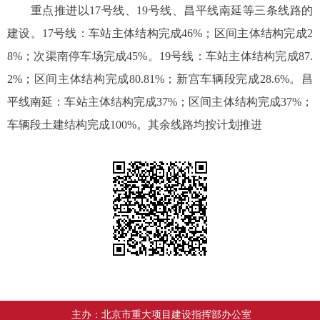
重点推进以17号线、19号线、昌平线南延等三条线路的
建设。17号线：车站主体结构完成46%；区间主体结构完成2
8%；次渠南停车场完成45%。19号线：车站主体结构完成87.
2%；区间主体结构完成80.81%；新宫车辆段完成28.6%。昌
平线南延：车站主体结构完成37%；区间主体结构完成37%；
车辆段土建结构完成100%。其余线路均按计划推进
主办：北京市重大项目建设指挥部办公室